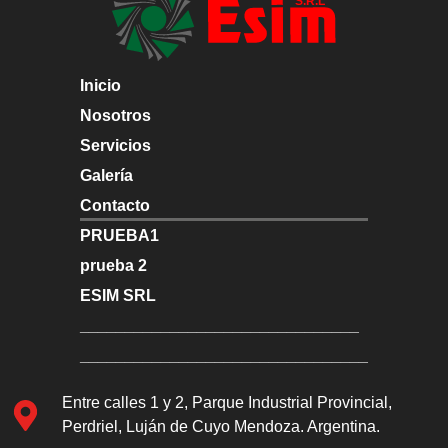
Inicio
Nosotros
Servicios
Galería
Contacto
PRUEBA1
prueba 2
ESIM SRL
_______________________________
________________________________
Entre calles 1 y 2, Parque Industrial Provincial,
Perdriel, Luján de Cuyo Mendoza. Argentina.