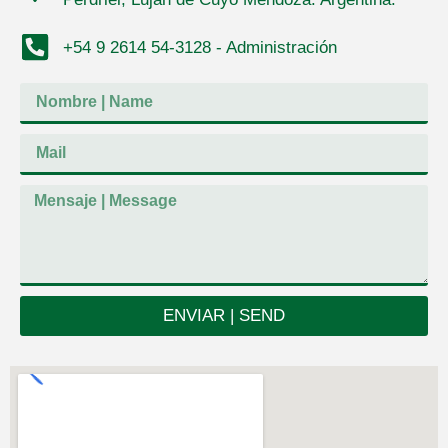
+54 9 2614 54-3128 - Administración
ENVIAR | SEND