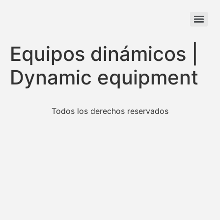
Equipos dinámicos |
Dynamic equipment
Todos los derechos reservados