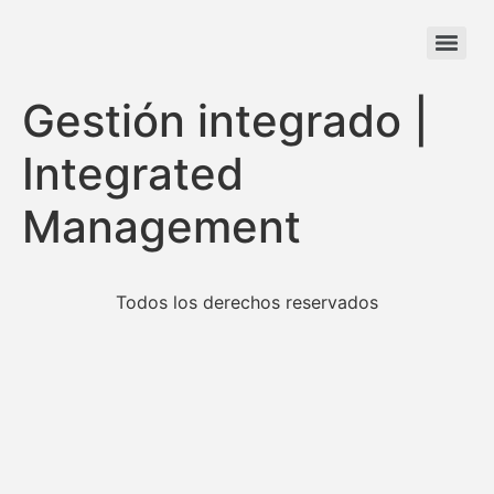
Gestión integrado |
Integrated
Management
Todos los derechos reservados