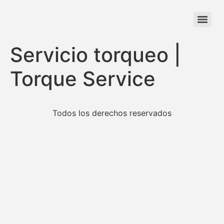
Servicio torqueo |
Torque Service
Todos los derechos reservados